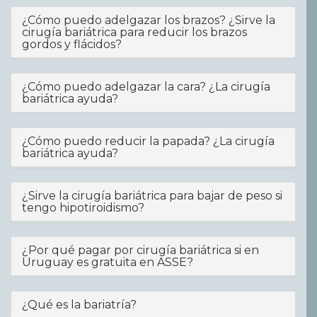
¿Cómo puedo adelgazar los brazos? ¿Sirve la
cirugía bariátrica para reducir los brazos
gordos y flácidos?
¿Cómo puedo adelgazar la cara? ¿La cirugía
bariátrica ayuda?
¿Cómo puedo reducir la papada? ¿La cirugía
bariátrica ayuda?
¿Sirve la cirugía bariátrica para bajar de peso si
tengo hipotiroidismo?
¿Por qué pagar por cirugía bariátrica si en
Uruguay es gratuita en ASSE?
¿Qué es la bariatría?