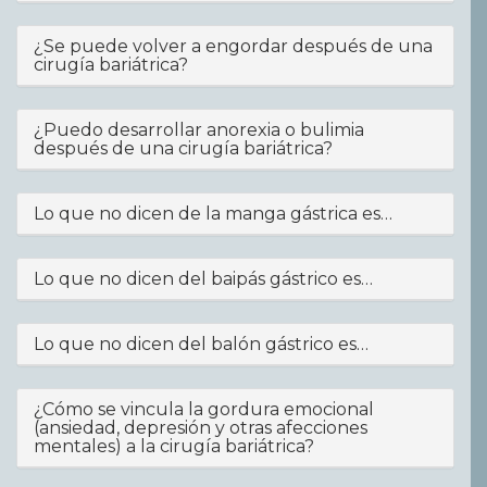
¿Se puede volver a engordar después de una
cirugía bariátrica?
¿Puedo desarrollar anorexia o bulimia
después de una cirugía bariátrica?
Lo que no dicen de la manga gástrica es…
Lo que no dicen del baipás gástrico es…
Lo que no dicen del balón gástrico es…
¿Cómo se vincula la gordura emocional
(ansiedad, depresión y otras afecciones
mentales) a la cirugía bariátrica?