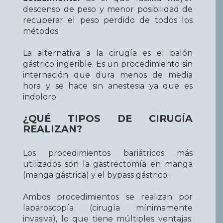
descenso de peso y menor posibilidad de
recuperar el peso perdido de todos los
métodos.
La alternativa a la cirugía es el balón
gástrico ingerible. Es un procedimiento sin
internación que dura menos de media
hora y se hace sin anestesia ya que es
indoloro.
¿QUÉ TIPOS DE CIRUGÍA
REALIZAN?
Los procedimientos bariátricos más
utilizados son la gastrectomía en manga
(manga gástrica) y el bypass gástrico.
Ambos procedimientos se realizan por
laparoscopía (cirugía mínimamente
invasiva), lo que tiene múltiples ventajas: