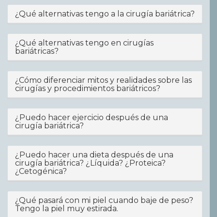
¿Qué alternativas tengo a la cirugía bariátrica?
¿Qué alternativas tengo en cirugías
bariátricas?
¿Cómo diferenciar mitos y realidades sobre las
cirugías y procedimientos bariátricos?
¿Puedo hacer ejercicio después de una
cirugía bariátrica?
¿Puedo hacer una dieta después de una
cirugía bariátrica? ¿Líquida? ¿Proteica?
¿Cetogénica?
¿Qué pasará con mi piel cuando baje de peso?
Tengo la piel muy estirada.