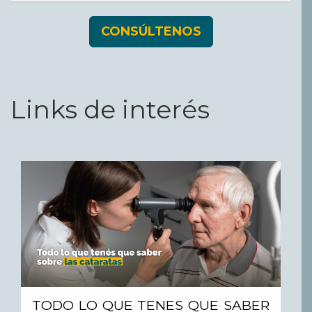
CONSÚLTENOS
Links de interés
TODO LO QUE TENES QUE SABER