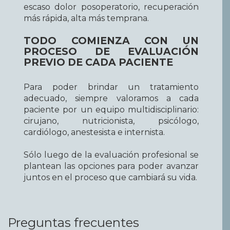
escaso dolor posoperatorio, recuperación
más rápida, alta más temprana.
TODO COMIENZA CON UN
PROCESO DE EVALUACIÓN
PREVIO DE CADA PACIENTE
Para poder brindar un tratamiento
adecuado, siempre valoramos a cada
paciente por un equipo multidisciplinario:
cirujano, nutricionista, psicólogo,
cardiólogo, anestesista e internista.
Sólo luego de la evaluación profesional se
plantean las opciones para poder avanzar
juntos en el proceso que cambiará su vida.
Preguntas frecuentes