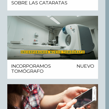
SOBRE LAS CATARATAS
INCORPORAMOS NUEVO
TOMÓGRAFO