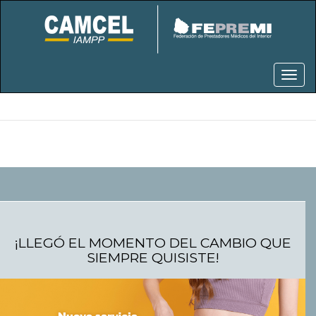
¡LLEGÓ EL MOMENTO DEL CAMBIO QUE
SIEMPRE QUISISTE!