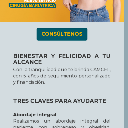
CONSÚLTENOS
BIENESTAR Y FELICIDAD A TU
ALCANCE
Con la tranquilidad que te brinda CAMCEL,
con 5 años de seguimiento personalizado
y financiación.
TRES CLAVES PARA AYUDARTE
Abordaje integral
Realizamos un abordaje integral del
paciente con sobrepeso y obesidad,