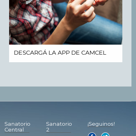
DESCARGÁ LA APP DE CAMCEL
Sanatorio
Sanatorio
¡Seguinos!
Central
2