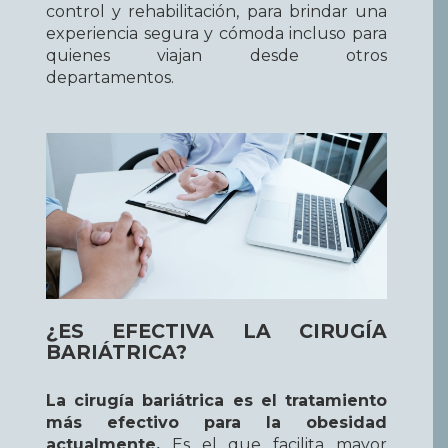
control y rehabilitación, para brindar una
experiencia segura y cómoda incluso para
quienes viajan desde otros
departamentos.
¿ES EFECTIVA LA CIRUGÍA
BARIÁTRICA?
La cirugía bariátrica es el tratamiento
más efectivo para la obesidad
actualmente.
Es el que facilita mayor