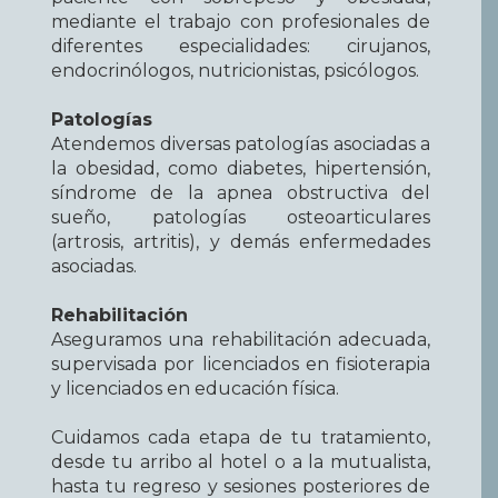
mediante el trabajo con profesionales de
diferentes especialidades: cirujanos,
endocrinólogos, nutricionistas, psicólogos.
Patologías
Atendemos diversas patologías asociadas a
la obesidad, como diabetes, hipertensión,
síndrome de la apnea obstructiva del
sueño, patologías osteoarticulares
(artrosis, artritis), y demás enfermedades
asociadas.
Rehabilitación
Aseguramos una rehabilitación adecuada,
supervisada por licenciados en fisioterapia
y licenciados en educación física.
Cuidamos cada etapa de tu tratamiento,
desde tu arribo al hotel o a la mutualista,
hasta tu regreso y sesiones posteriores de