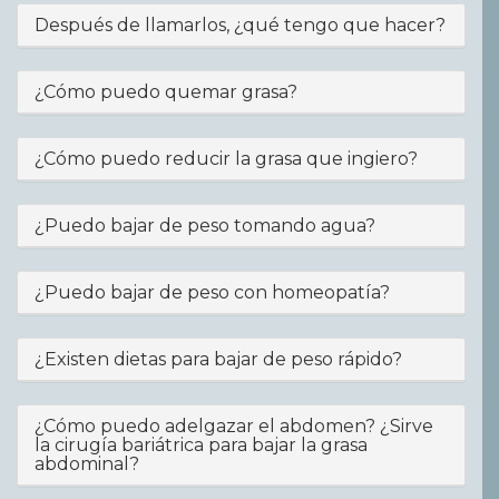
Después de llamarlos, ¿qué tengo que hacer?
¿Cómo puedo quemar grasa?
¿Cómo puedo reducir la grasa que ingiero?
¿Puedo bajar de peso tomando agua?
¿Puedo bajar de peso con homeopatía?
¿Existen dietas para bajar de peso rápido?
¿Cómo puedo adelgazar el abdomen? ¿Sirve
la cirugía bariátrica para bajar la grasa
abdominal?